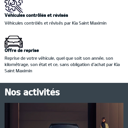
Véhicules contrôlés et révisés
Véhicules contrôlés et révisés par Kia Saint Maximin
Offre de reprise
Reprise de votre véhicule, quel que soit son année, son
kilométrage, son état et ce, sans obligation d’achat par Kia
Saint Maximin
Nos activités