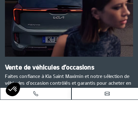
Vente de véhicules d’occasions
Faites confiance à Kia Saint Maximin et notre sélection de
véhicules d’occasion contrôlés et garantis pour acheter en
toute sérénité.
Voir nos véhicules d'occasions