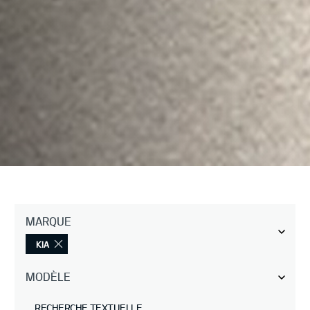
MARQUE
KIA
MODÈLE
RECHERCHE TEXTUELLE