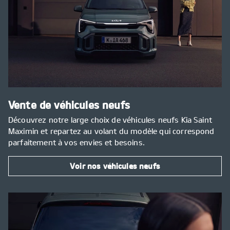
Vente de véhicules neufs
Découvrez notre large choix de véhicules neufs Kia Saint
Maximin et repartez au volant du modèle qui correspond
parfaitement à vos envies et besoins.
Voir nos véhicules neufs