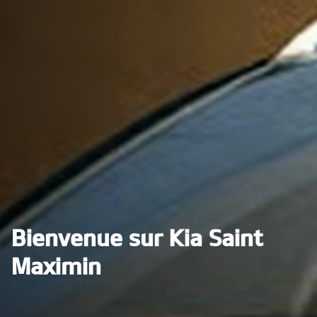
Bienvenue sur Kia Saint
Maximin