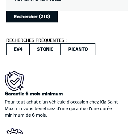
Rechercher
(210)
RECHERCHES FRÉQUENTES :
EV4
STONIC
PICANTO
Garantie 6 mois minimum
Pour tout achat d'un véhicule d'occasion chez Kia Saint
Maximin vous bénéficiez d'une garantie d'une durée
minimum de 6 mois.