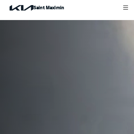
Saint Maximin