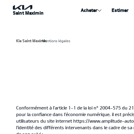
Acheter
Estimer
Saint Maximin
Kia Saint Maximin
Mentions légales
›
Conformément à l’article 1-1 de la loi n° 2004-575 du 21
pour la confiance dans l’économie numérique, il est préci
utilisateurs du site internet https://www.amplitude-aut
l’identité des différents intervenants dans le cadre de sa 