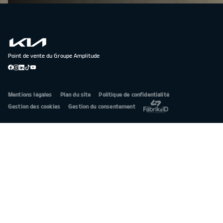
Point de vente du Groupe Amplitude
Mentions légales
Plan du site
Politique de confidentialité
Gestion des cookies
Gestion du consentement