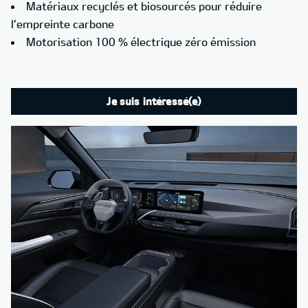
Matériaux recyclés et biosourcés pour réduire
l’empreinte carbone
Motorisation 100 % électrique zéro émission
Je suis intéressé(e)