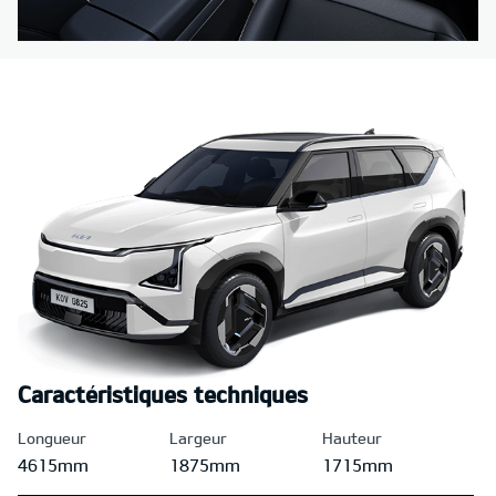
Caractéristiques techniques
Longueur
Largeur
Hauteur
4615mm
1875mm
1715mm