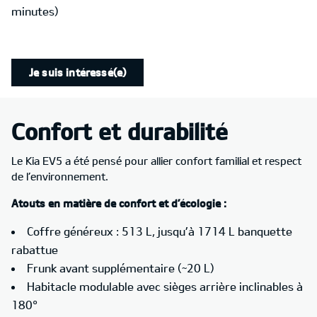
minutes)
Je suis intéressé(e)
Confort et
durabilité
Le Kia EV5 a été pensé pour allier confort familial et respect
de l’environnement.
Atouts en matière de confort et d’écologie :
Coffre généreux : 513 L, jusqu’à 1714 L banquette
rabattue
Frunk avant supplémentaire (~20 L)
Habitacle modulable avec sièges arrière inclinables à
180°