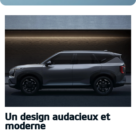
Un design audacieux et
moderne