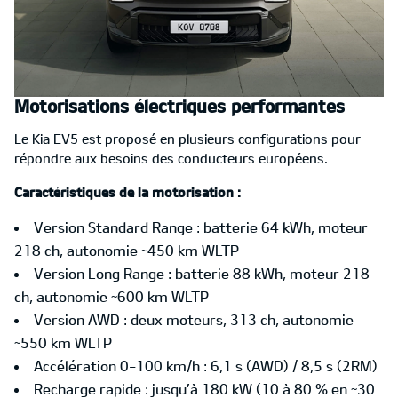
Motorisations électriques performantes
Le Kia EV5 est proposé en plusieurs configurations pour
répondre aux besoins des conducteurs européens.
Caractéristiques de la motorisation :
Version Standard Range : batterie 64 kWh, moteur
218 ch, autonomie ~450 km WLTP
Version Long Range : batterie 88 kWh, moteur 218
ch, autonomie ~600 km WLTP
Version AWD : deux moteurs, 313 ch, autonomie
~550 km WLTP
Accélération 0-100 km/h : 6,1 s (AWD) / 8,5 s (2RM)
Recharge rapide : jusqu’à 180 kW (10 à 80 % en ~30