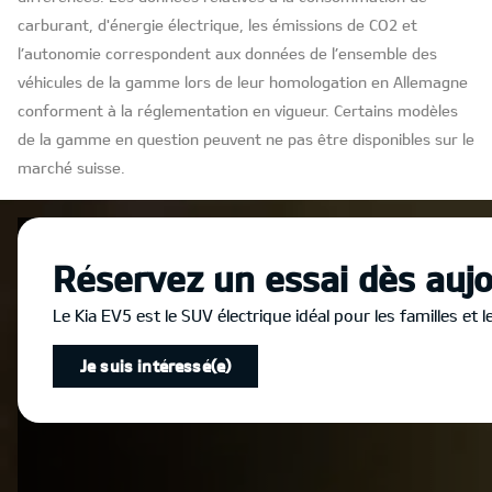
carburant, d'énergie électrique, les émissions de CO2 et
l’autonomie correspondent aux données de l’ensemble des
véhicules de la gamme lors de leur homologation en Allemagne
conforment à la réglementation en vigueur. Certains modèles
de la gamme en question peuvent ne pas être disponibles sur le
marché suisse.
Réservez un essai dès aujo
Le Kia EV5 est le SUV électrique idéal pour les familles 
Je suis intéressé(e)