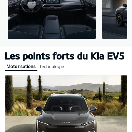
Les points forts du Kia EV5
Motorisations
Technologie