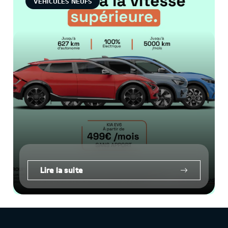
VÉHICULES NEUFS
Lire la suite