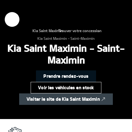
Kia Saint Maximin
Trouver votre concession
›
›
Kia Saint Maximin - Saint-Maximin
Kia Saint Maximin - Saint-
Maximin
Prendre rendez-vous
Voir les véhicules en stock
Visiter le site de Kia Saint Maximin