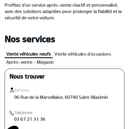
Profitez d’un service après-vente réactif et personnalisé,
avec des solutions adaptées pour prolonger la fiabilité et la
sécurité de votre voiture.
Nos services
Vente véhicules neufs
Vente véhicules d'occasions
Après-vente - Magasin
Nous trouver
Adresse
96 Rue de la Marseillaise, 60740 Saint-Maximin
Téléphone
03 67 21 31 36