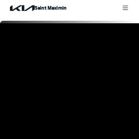
Saint Maximin