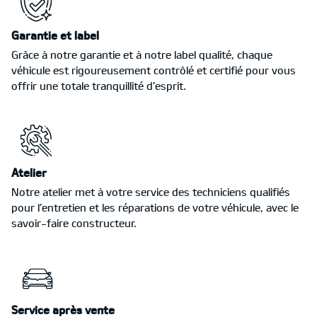
Garantie et label
Grâce à notre garantie et à notre label qualité, chaque
véhicule est rigoureusement contrôlé et certifié pour vous
offrir une totale tranquillité d’esprit.
Atelier
Notre atelier met à votre service des techniciens qualifiés
pour l’entretien et les réparations de votre véhicule, avec le
savoir-faire constructeur.
Service après vente