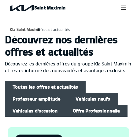
Saint Maximin
Kia Saint Maximin
Offres et actualités
›
Découvrez nos dernières
offres et actualités
Découvrez les dernières offres du groupe Kia Saint Maximin
et restez informé des nouveautés et avantages exclusifs
Toutes les offres et actualités
Professeur amplitude
Véhicules neufs
Véhicules d'occasion
Offre Professionnelle