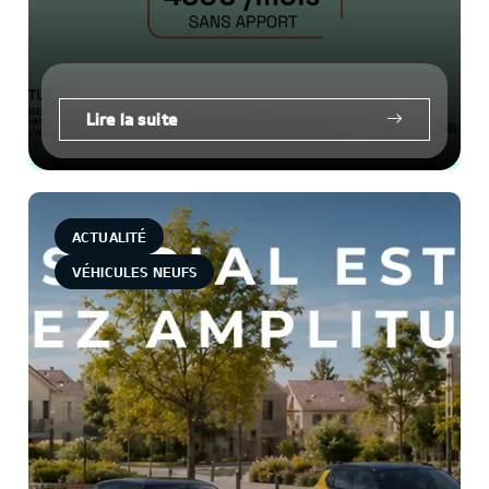
Lire la suite
ACTUALITÉ
VÉHICULES NEUFS