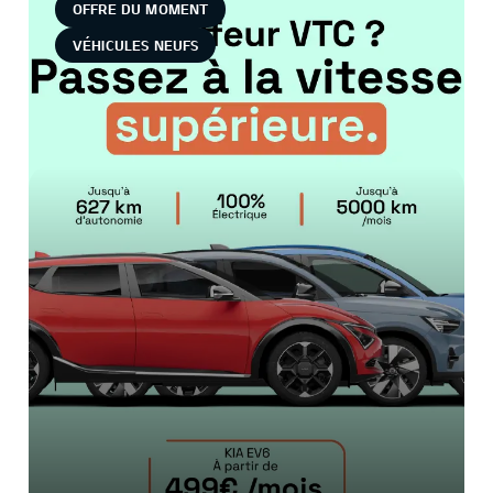
OFFRE DU MOMENT
VÉHICULES NEUFS