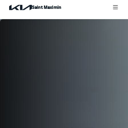
Saint Maximin