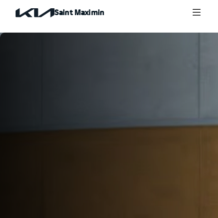
Saint Maximin