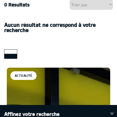
0 Résultats
Aucun résultat ne correspond à votre
recherche
ACTUALITÉ
Affinez votre recherche