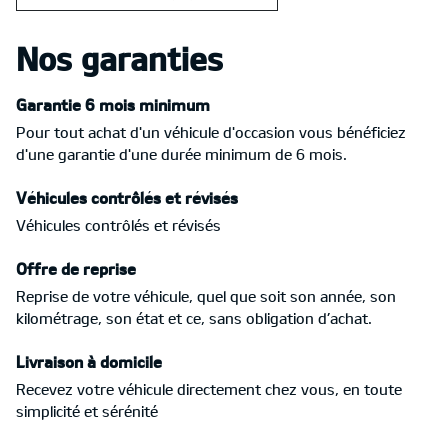
Nos garanties
Garantie 6 mois minimum
Pour tout achat d'un véhicule d'occasion vous bénéficiez
d'une garantie d'une durée minimum de 6 mois.
Véhicules contrôlés et révisés
Véhicules contrôlés et révisés
Offre de reprise
Reprise de votre véhicule, quel que soit son année, son
kilométrage, son état et ce, sans obligation d’achat.
Livraison à domicile
Recevez votre véhicule directement chez vous, en toute
simplicité et sérénité