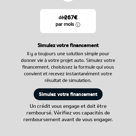
267€
dès
par mois
Simulez votre financement
Il y a toujours une solution simple pour
donner vie à votre projet auto. Simulez votre
financement, choisissez la formule qui vous
convient et recevez instantanément votre
résultat de simulation.
Simulez votre financement
Un crédit vous engage et doit être
remboursé. Vérifiez vos capacités de
remboursement avant de vous engager.