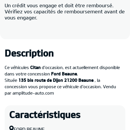
Un crédit vous engage et doit être remboursé.
Vérifiez vos capacités de remboursement avant de
vous engager.
Description
Ce véhicules
Citan
d'occasion, est actuellement disponible
dans votre concession
Ford Beaune
.
Située
135 bis route de Dijon 21200 Beaune
, la
concession vous propose ce véhicule d'occasion. Vendu
par amplitude-auto.com
Caractéristiques
FORD BEAUNE