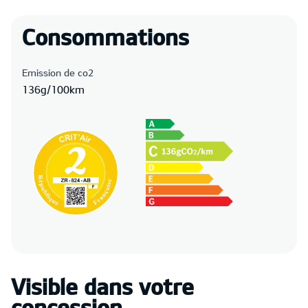
Consommations
Emission de co2
136g/100km
Visible dans votre
concession