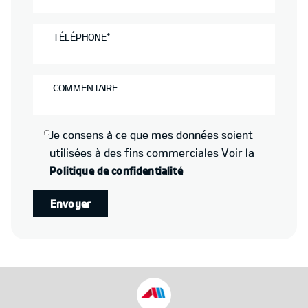
TÉLÉPHONE*
COMMENTAIRE
Je consens à ce que mes données soient
utilisées à des fins commerciales
Voir la
Politique de confidentialité
Envoyer