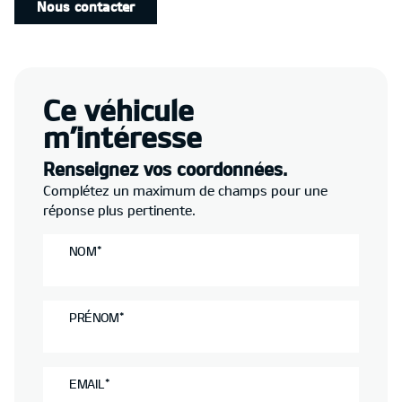
Nous contacter
Ce véhicule
m’intéresse
Renseignez vos coordonnées.
Complétez un maximum de champs pour une
réponse plus pertinente.
NOM*
PRÉNOM*
EMAIL*