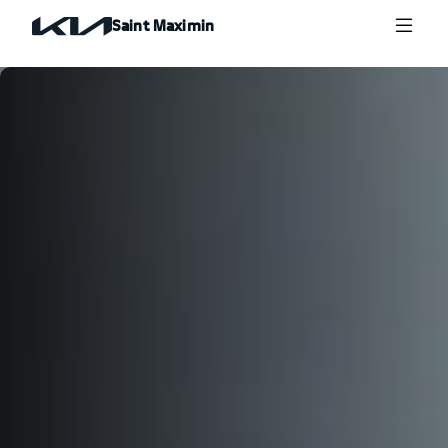
Saint Maximin